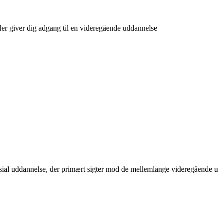
r giver dig adgang til en videregående uddannelse
asial uddannelse, der primært sigter mod de mellemlange videregående 