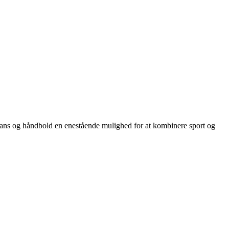
dans og håndbold en enestående mulighed for at kombinere sport og