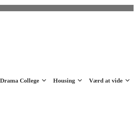
Drama College
Housing
Værd at vide