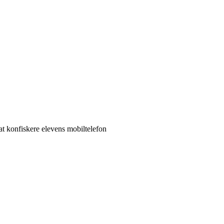
 at konfiskere elevens mobiltelefon