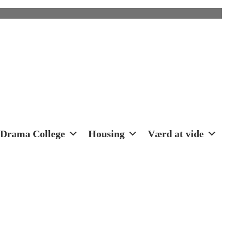
Drama College
Housing
Værd at vide