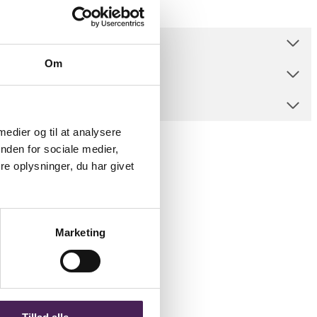
Om
 medier og til at analysere
nden for sociale medier,
e oplysninger, du har givet
Marketing