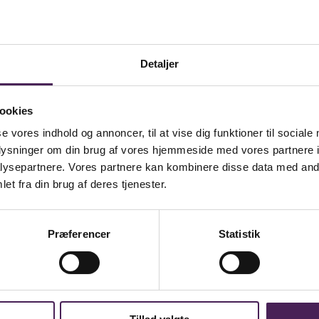
Detaljer
ookies
se vores indhold og annoncer, til at vise dig funktioner til sociale
oplysninger om din brug af vores hjemmeside med vores partnere i
ysepartnere. Vores partnere kan kombinere disse data med andr
et fra din brug af deres tjenester.
Præferencer
Statistik