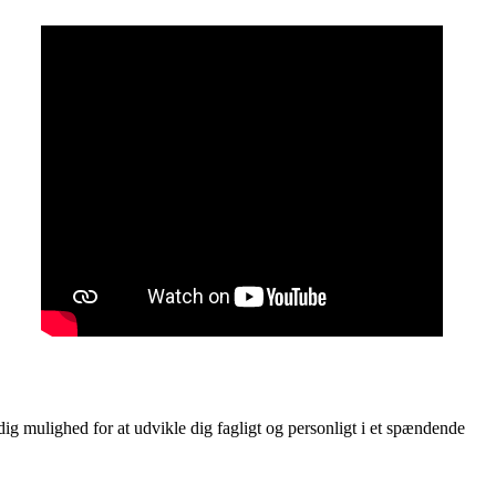
 dig mulighed for at udvikle dig fagligt og personligt i et spændende