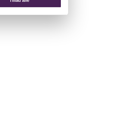
Tillad alle