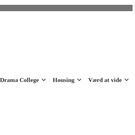
Drama College
Housing
Værd at vide