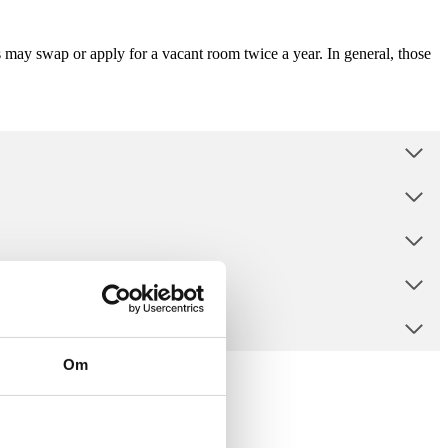
 may swap or apply for a vacant room twice a year. In general, those
Om