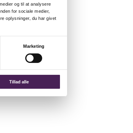
 medier og til at analysere
nden for sociale medier,
e oplysninger, du har givet
Marketing
Tillad alle