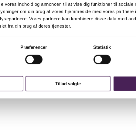
se vores indhold og annoncer, til at vise dig funktioner til sociale
oplysninger om din brug af vores hjemmeside med vores partnere i
ysepartnere. Vores partnere kan kombinere disse data med andr
et fra din brug af deres tjenester.
Præferencer
Statistik
Tillad valgte