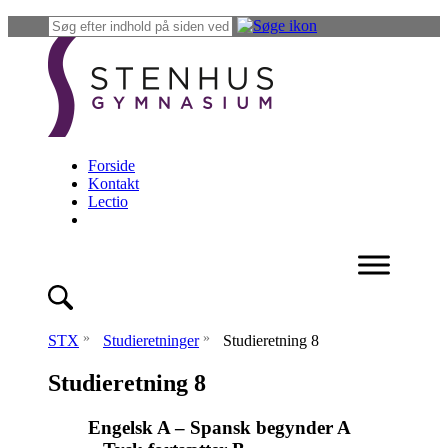
Forside
Kontakt
Lectio
»
»
STX
Studieretninger
Studieretning 8
Studieretning 8
Engelsk A – Spansk begynder A