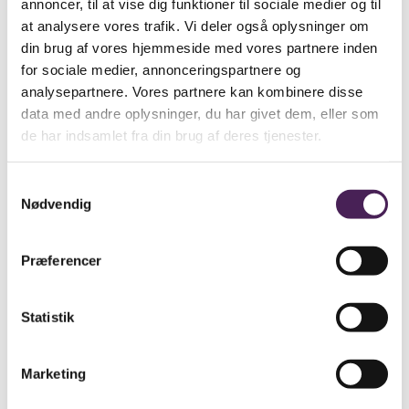
annoncer, til at vise dig funktioner til sociale medier og til
at analysere vores trafik. Vi deler også oplysninger om
din brug af vores hjemmeside med vores partnere inden
for sociale medier, annonceringspartnere og
analysepartnere. Vores partnere kan kombinere disse
data med andre oplysninger, du har givet dem, eller som
de har indsamlet fra din brug af deres tjenester.
Samtykkevalg
Nødvendig
Præferencer
Statistik
Marketing