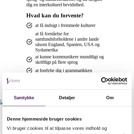
dig en interkulturel bevidsthed.
Hvad kan du forvente?
at få indsigt i fremmede kulturer
at få forståelse for
samfundsforholdene i andre lande
såsom England, Spanien, USA og
Sydamerika
at kunne kommunikere mundtligt og
skriftligt på flere sprog
at fordybe dig i grammatikken
at lære om globalisering
Samtykke
Detaljer
Om
Denne hjemmeside bruger cookies
Vi bruger cookies til at tilpasse vores indhold og