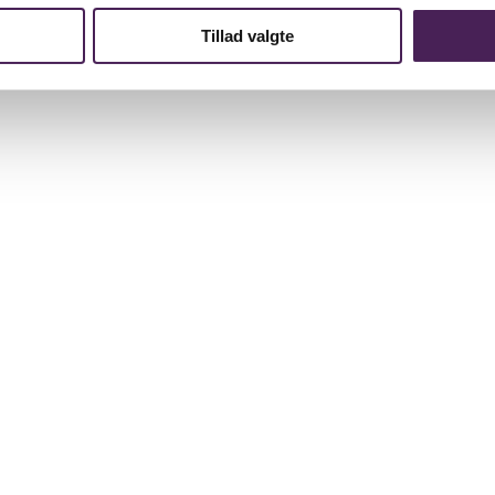
Tillad valgte