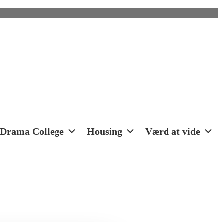
Drama College
Housing
Værd at vide