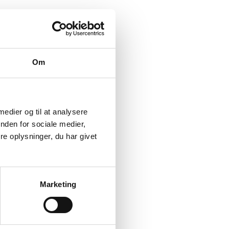
Om
 medier og til at analysere
nden for sociale medier,
e oplysninger, du har givet
Marketing