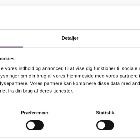
Detaljer
ookies
se vores indhold og annoncer, til at vise dig funktioner til sociale
oplysninger om din brug af vores hjemmeside med vores partnere i
ysepartnere. Vores partnere kan kombinere disse data med andr
et fra din brug af deres tjenester.
Præferencer
Statistik