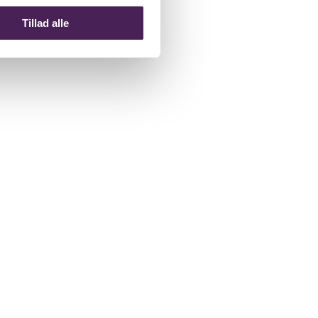
Tillad alle