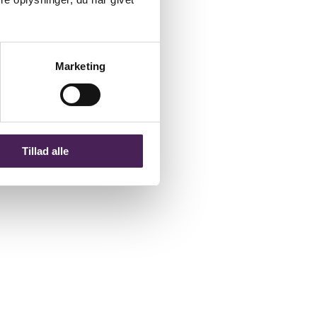
Marketing
Tillad alle