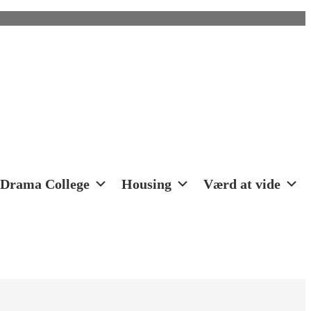
Drama College
Housing
Værd at vide