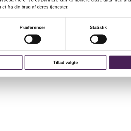
et fra din brug af deres tjenester.
Præferencer
Statistik
Tillad valgte