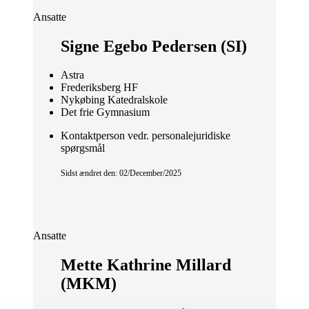
Ansatte
Signe Egebo Pedersen (SI)
Astra
Frederiksberg HF
Nykøbing Katedralskole
Det frie Gymnasium
Kontaktperson vedr. personalejuridiske
spørgsmål
Sidst ændret den: 02/December/2025
Ansatte
Mette Kathrine Millard
(MKM)