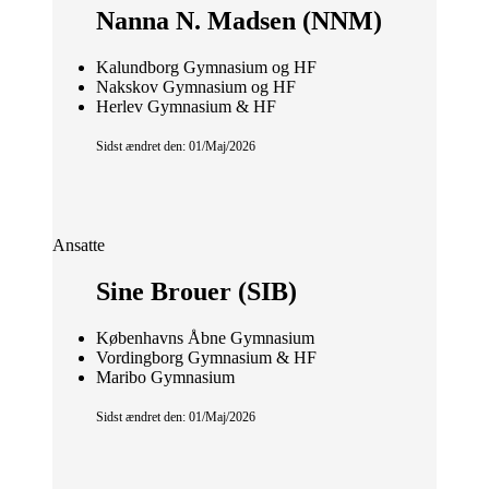
Nanna N. Madsen (NNM)
Kalundborg Gymnasium og HF
Nakskov Gymnasium og HF
Herlev Gymnasium & HF
Sidst ændret den: 01/Maj/2026
Ansatte
Sine Brouer (SIB)
Københavns Åbne Gymnasium
Vordingborg Gymnasium & HF
Maribo Gymnasium
Sidst ændret den: 01/Maj/2026