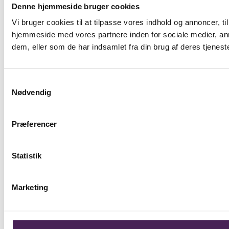
Denne hjemmeside bruger cookies
Vi bruger cookies til at tilpasse vores indhold og annoncer, til
hjemmeside med vores partnere inden for sociale medier, an
dem, eller som de har indsamlet fra din brug af deres tjeneste
Samtykkevalg
Nødvendig
Præferencer
Statistik
Marketing