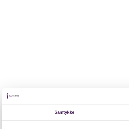
Samtykke