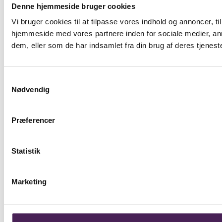
Denne hjemmeside bruger cookies
Vi bruger cookies til at tilpasse vores indhold og annoncer, til
hjemmeside med vores partnere inden for sociale medier, an
dem, eller som de har indsamlet fra din brug af deres tjeneste
Samtykkevalg
Nødvendig
Præferencer
Statistik
Marketing