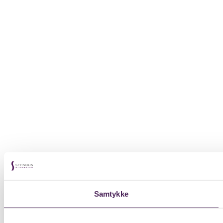
Samtykke