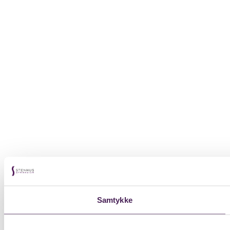
Samtykke