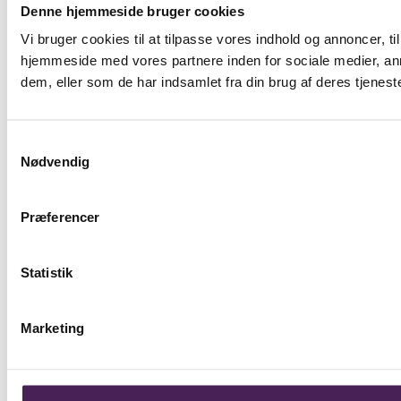
Denne hjemmeside bruger cookies
Vi bruger cookies til at tilpasse vores indhold og annoncer, til
hjemmeside med vores partnere inden for sociale medier, an
dem, eller som de har indsamlet fra din brug af deres tjeneste
Samtykkevalg
Nødvendig
Præferencer
Statistik
Marketing