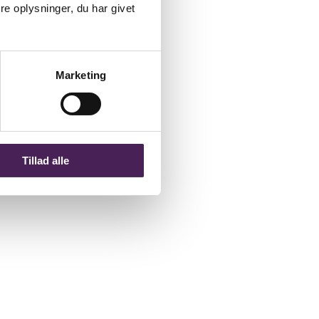
e oplysninger, du har givet
Marketing
Tillad alle