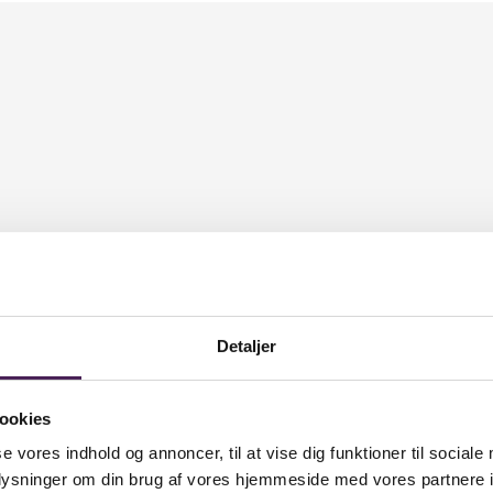
Detaljer
ookies
se vores indhold og annoncer, til at vise dig funktioner til sociale
oplysninger om din brug af vores hjemmeside med vores partnere i