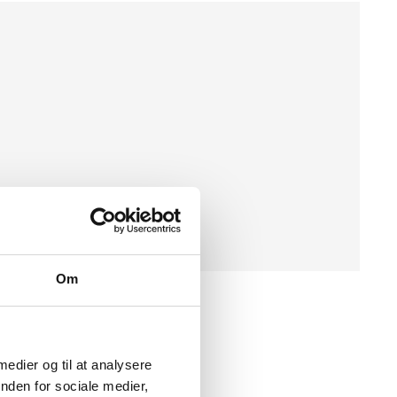
Om
 medier og til at analysere
nden for sociale medier,