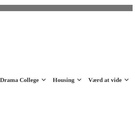
Drama College
Housing
Værd at vide