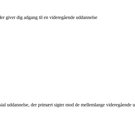
r giver dig adgang til en videregående uddannelse
asial uddannelse, der primært sigter mod de mellemlange videregående 