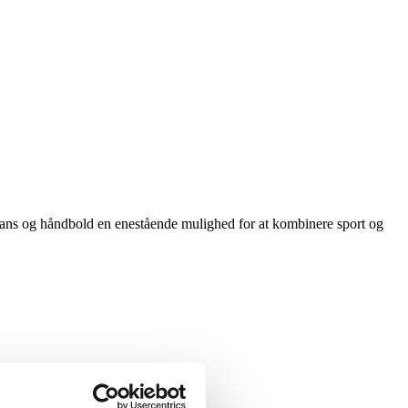
dans og håndbold en enestående mulighed for at kombinere sport og