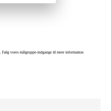
.m. Følg vores målgruppe-indgange til mere information