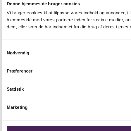
Denne hjemmeside bruger cookies
Vi bruger cookies til at tilpasse vores indhold og annoncer, til
hjemmeside med vores partnere inden for sociale medier, an
dem, eller som de har indsamlet fra din brug af deres tjeneste
Samtykkevalg
Nødvendig
Præferencer
Statistik
Marketing