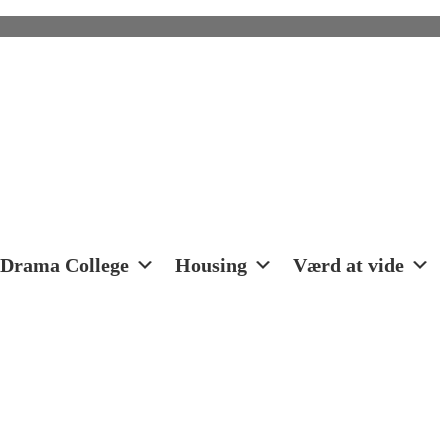
Drama College
Housing
Værd at vide