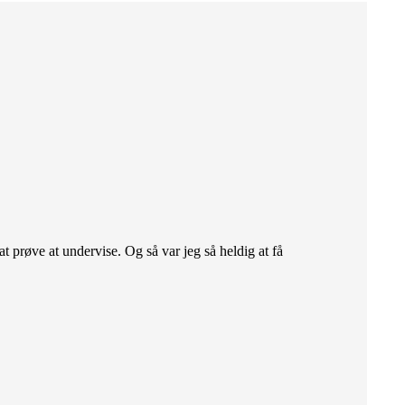
at prøve at undervise. Og så var jeg så heldig at få