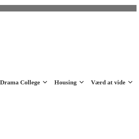
Drama College
Housing
Værd at vide