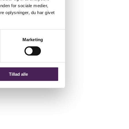
nden for sociale medier,
e oplysninger, du har givet
Marketing
Tillad alle