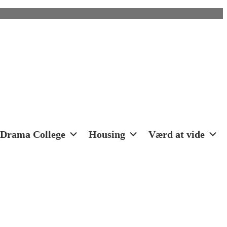
Drama College
Housing
Værd at vide