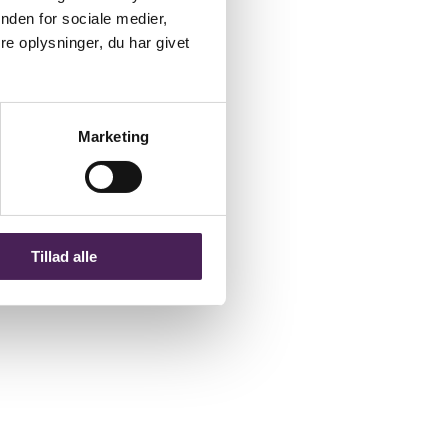
nden for sociale medier,
e oplysninger, du har givet
Marketing
Tillad alle