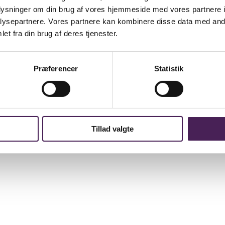
oplysninger om din brug af vores hjemmeside med vores partnere i
ysepartnere. Vores partnere kan kombinere disse data med andr
et fra din brug af deres tjenester.
Præferencer
Statistik
Tillad valgte