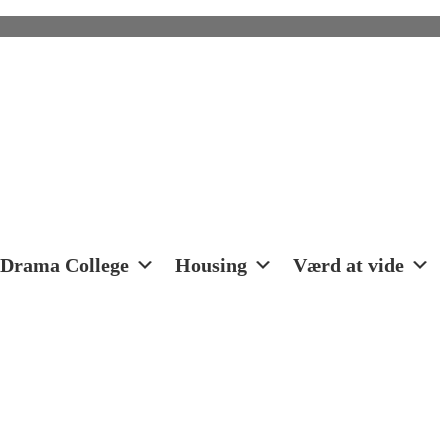
Drama College
Housing
Værd at vide