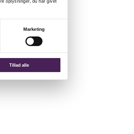
e oplysninger, du har givet
Marketing
Tillad alle