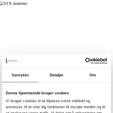
Samtykke
Detaljer
Om
Denne hjemmeside bruger cookies
Vi bruger cookies til at tilpasse vores indhold og
annoncer, til at vise dig funktioner til sociale medier og til
at analysere vores trafik. Vi deler også oplysninger om