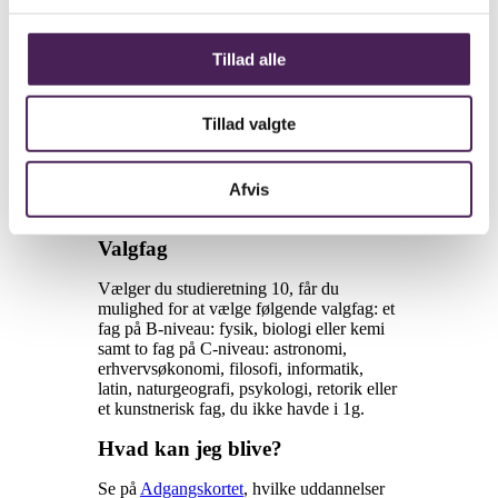
Tillad alle
Tillad valgte
Afvis
Valgfag
Vælger du studieretning 10, får du
mulighed for at vælge følgende valgfag: et
fag på B-niveau: fysik, biologi eller kemi
samt to fag på C-niveau: astronomi,
erhvervsøkonomi, filosofi, informatik,
latin, naturgeografi, psykologi, retorik eller
et kunstnerisk fag, du ikke havde i 1g.
Hvad kan jeg blive?
Se på
Adgangskortet
, hvilke uddannelser