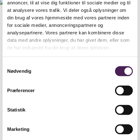
annoncer, til at vise dig funktioner til sociale medier og til
at analysere vores trafik. Vi deler også oplysninger om
din brug af vores hjemmeside med vores partnere inden
for sociale medier, annonceringspartnere og
analysepartnere. Vores partnere kan kombinere disse
data med andre oplysninger, du har givet dem, eller som
de har indsamlet fra din brug af deres tjenester.
Samtykkevalg
Nødvendig
Præferencer
Statistik
Marketing