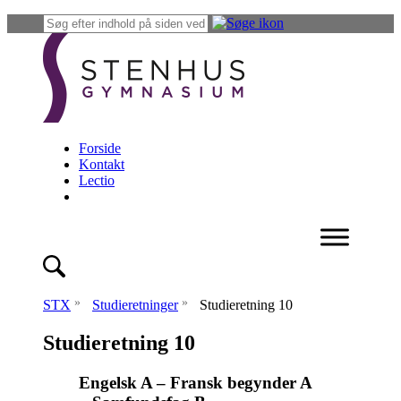
Forside
Kontakt
Lectio
»
»
STX
Studieretninger
Studieretning 10
Studieretning 10
Engelsk A – Fransk begynder A