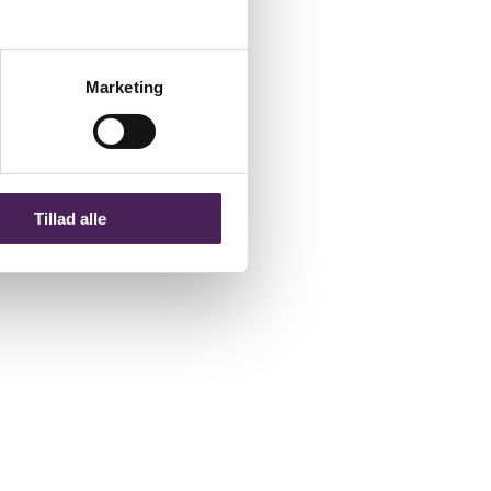
Marketing
Tillad alle