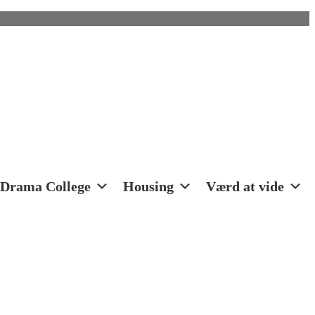
Drama College
Housing
Værd at vide