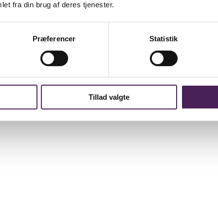
et fra din brug af deres tjenester.
Præferencer
Statistik
Tillad valgte